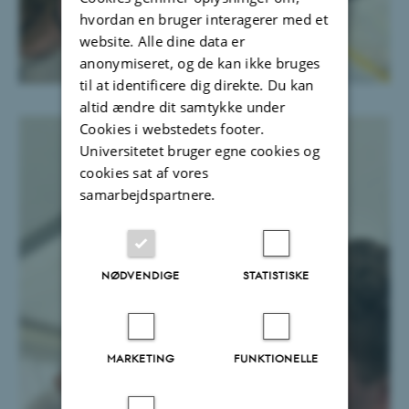
hvordan en bruger interagerer med et
website. Alle dine data er
anonymiseret, og de kan ikke bruges
til at identificere dig direkte. Du kan
altid ændre dit samtykke under
Cookies i webstedets footer.
Universitetet bruger egne cookies og
cookies sat af vores
samarbejdspartnere.
NØDVENDIGE
STATISTISKE
MARKETING
FUNKTIONELLE